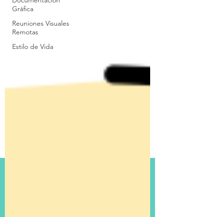
Documentación
Gráfica
Reuniones Visuales
Remotas
Estilo de Vida