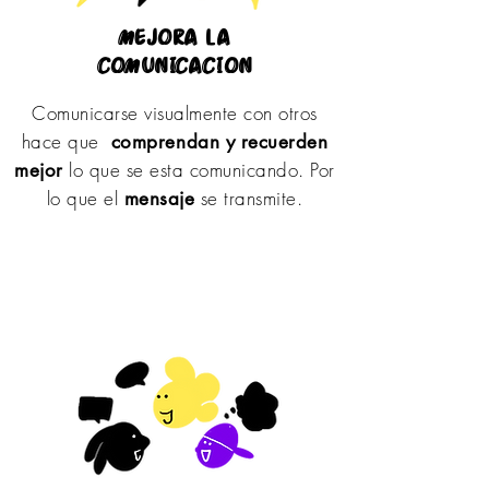
mejora la
comunicacion
Comunicarse visualmente con otros
hace que
comprendan y recuerden
lo que se esta comunicando. Por
mejor
lo que el
se transmite.
mensaje