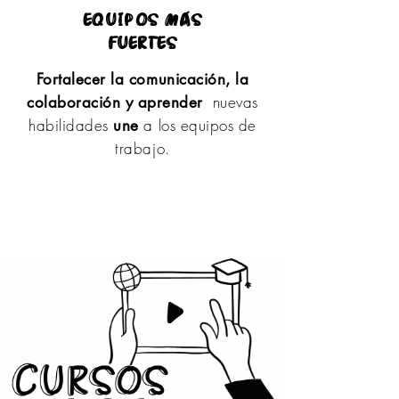
equipos más
fuertes
Fortalecer la comunicación, la
nuevas
colaboración y aprender
habilidades
a los equipos de
une
trabajo.