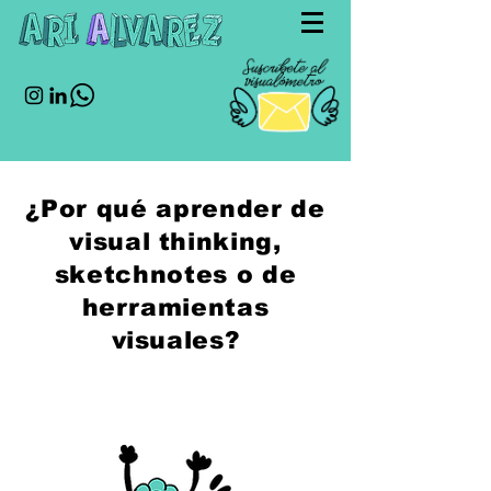
¿Por qué aprender de
visual thinking,
sketchnotes o de
herramientas
visuales?