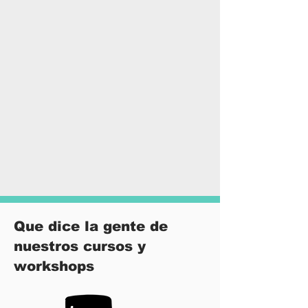
Que dice la gente de
nuestros cursos y
workshops