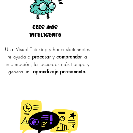
eres más
inteligente
Usar Visual Thinking y hacer sketchnotes
te ayuda a
y
la
procesar
comprender
información, la recuerdas más tiempo y
genera un
aprendizaje permanente.