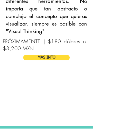
No
diferentes herramientas.
importa que tan abstracto o
complejo el concepto que quieras
visualizar, siempre es posible con
"Visual Thinking"
PRÓXIMAMENTE | $180 dólares o
$3,200 MXN
MAS INFO