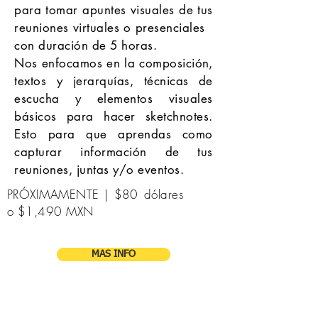
para tomar apuntes visuales de tus
reuniones virtuales o
presenciales
con duración de 5 horas.
Nos enfocamos en la
composición
,
textos y jerarquías,
técnicas
de
escucha y elementos visuales
básicos para hacer sketchnotes.
Esto para que aprendas como
capturar información de tus
reuniones, juntas y/o eventos.
PRÓXIMAMENTE | $80 dólares
o $1,490 MXN
MAS INFO