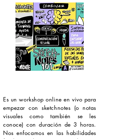
Es un workshop online en vivo para
empezar con sketchnotes (o notas
visuales como también se les
conoce) con duración de 3 horas.
Nos enfocamos en las habilidades