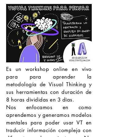
Es un workshop online en vivo
para para aprender la
metodología de Visual Thinking y
sus herramientas con duración de
8 horas divididas en 3 días.
Nos enfocamos en como
aprendemos y generamos modelos
mentales para poder usar VT en
traducir información compleja con