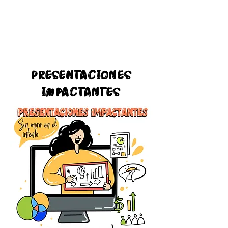
presentaciones
impactantes