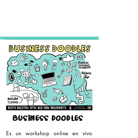
business doodles
Es un workshop online en vivo