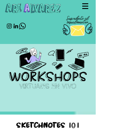
sketchnotes 101