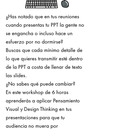
¿Has notado que en tus reuniones
cuando presentas tu PPT la gente no
se engancha o incluso hace un
esfuerzo por no dormirse?
Buscas que cada mínimo detalle de
lo que quieres transmitir esté dentro
de la PPT a costa de llenar de texto
las slides.
¿No sabes qué puede cambiar?
En este workshop de 6 horas
aprenderás a aplicar Pensamiento
Visual y Design Thinking en tus
presentaciones para que tu
audiencia no muera por