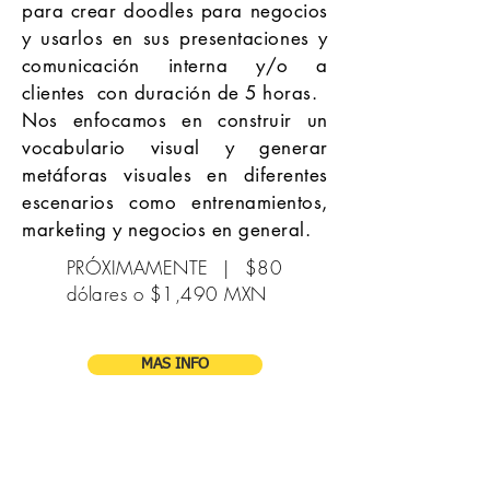
para crear doodles para negocios
y usarlos en sus presentaciones y
comunicación
interna y/o a
clientes
con duración de 5 horas.
Nos enfocamos en construir un
vocabulario visual y generar
metáforas visuales en diferentes
escenarios como entrenamientos,
marketing y negocios en general.
PRÓXIMAMENTE | $80
dólares o $1,490 MXN
MAS INFO