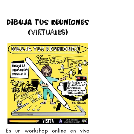
dibuja tus reuniones
(VIRTUALES)
Es un workshop online en vivo