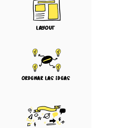
layout
ordenar las ideas