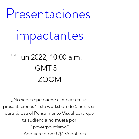
Presentaciones 
impactantes
11 jun 2022, 10:00 a.m.
GMT-5
ZOOM
¿No sabes qué puede cambiar en tus 
presentaciones? Este workshop de 6 horas es 
para ti. Usa el Pensamiento Visual para que 
tu audiencia no muera por 
"powerpointismo"

        Adquiérelo por U$135 dólares