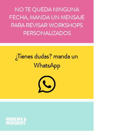
NO TE QUEDA NINGUNA
FECHA, MANDA UN MENSAJE
PARA REVISAR WORKSHOPS
PERSONALIZADOS
¿Tienes dudas? manda un
WhatsApp
regresar a
workshops