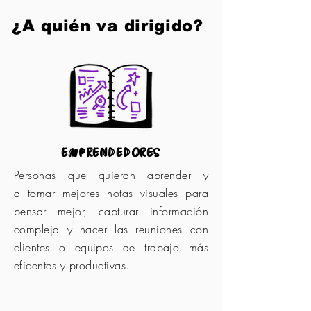
¿A quién va dirigido?
emprendedores
Personas que quieran aprender y
a
tomar mejores notas visuales para
pensar mejor, capturar información
compleja y hacer las reuniones con
clientes o equipos de trabajo más
eficentes y productivas.