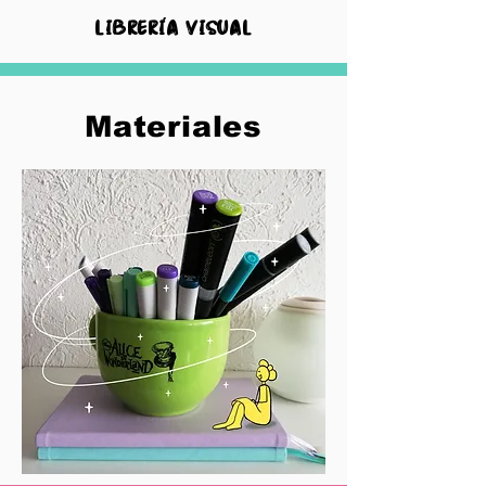
librería visual
Materiales