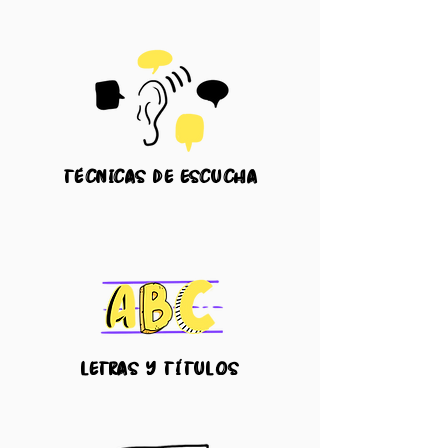
técnicas
de escucha
letras y títulos