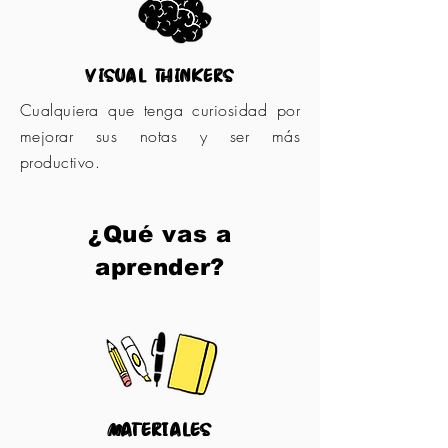
visual thinkers
Cualquiera que tenga curiosidad por
mejorar sus notas y ser más
productivo.
¿Qué vas a
aprender?
materiales