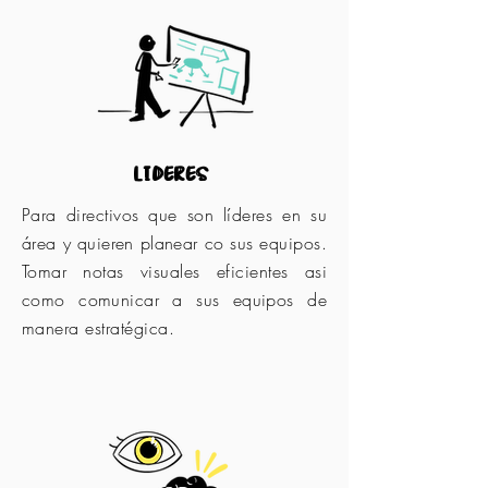
lideres
Para directivos que son líderes en su
área y quieren planear co sus equipos.
Tomar notas visuales eficientes asi
como comunicar a sus equipos de
manera estratégica.