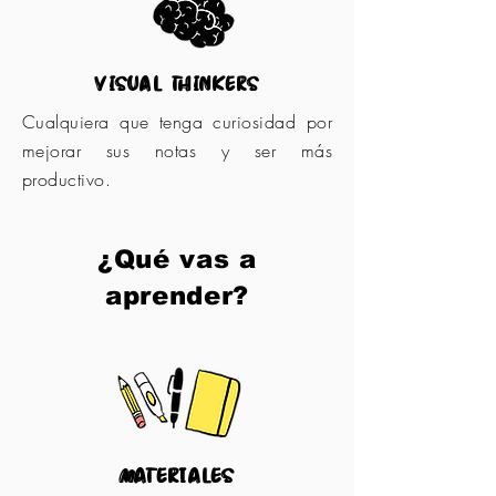
visual thinkers
Cualquiera que tenga curiosidad por
mejorar sus notas y ser más
productivo.
¿Qué vas a
aprender?
materiales