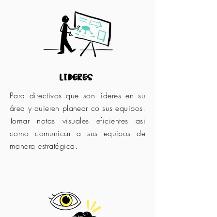
lideres
Para directivos que son líderes en su
área y quieren planear co sus equipos.
Tomar notas visuales eficientes asi
como comunicar a sus equipos de
manera estratégica.