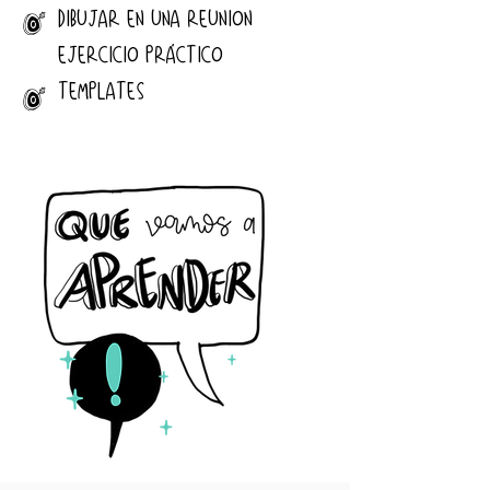
DIBUJAR EN UNA REUNION
J
EJERCICIO PRÁCTICO
TEMPLATES
J