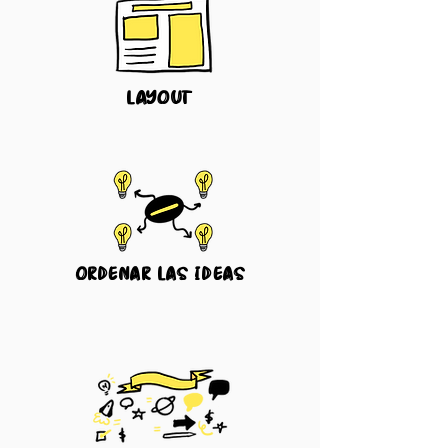
layout
ordenar las ideas