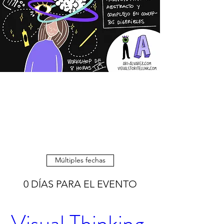
Múltiples fechas
0 DÍAS PARA EL EVENTO
Visual Thinking 