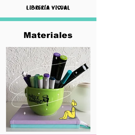
librería visual
Materiales