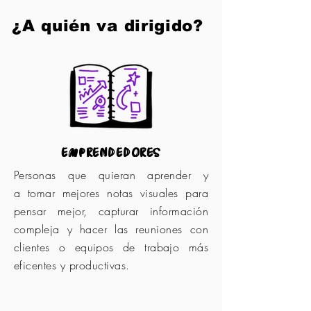
¿A quién va dirigido?
emprendedores
Personas que quieran aprender y
a
tomar mejores notas visuales para
pensar mejor, capturar información
compleja y hacer las reuniones con
clientes o equipos de trabajo más
eficentes y productivas.