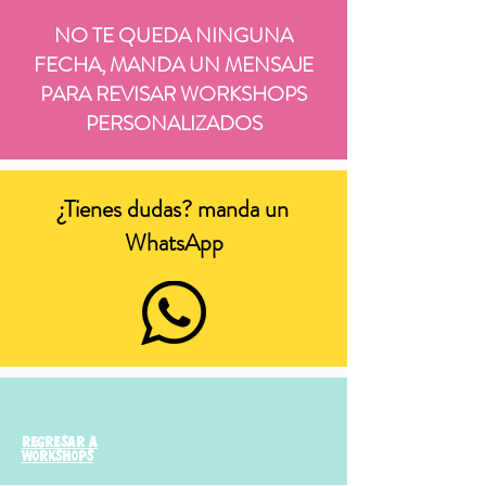
NO TE QUEDA NINGUNA
FECHA, MANDA UN MENSAJE
PARA REVISAR WORKSHOPS
PERSONALIZADOS
¿Tienes dudas? manda un
WhatsApp
regresar a
workshops