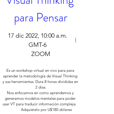
para Pensar
17 dic 2022, 10:00 a.m.
GMT-6
ZOOM
Es un workshop virtual en vivo para para 
aprender la metodología de Visual Thinking 
y sus herramientas. Dura 8 horas divididas en 
2 días.

Nos enfocamos en como aprendemos y 
generamos modelos mentales para poder 
usar VT para traducir información compleja.   

           Adquiérelo por U$180 dólares