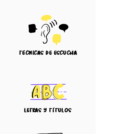
técnicas
de escucha
letras y títulos