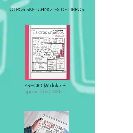
OTROS SKETCHNOTES DE LIBROS
PRECIO $9 dólares
apróx. $160 MXN