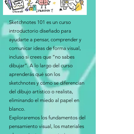
Sketchnotes 101 es un curso
introductorio diseñado para
ayudarte a pensar, comprender y
comunicar ideas de forma visual,
incluso si crees que “no sabes
dibujar”. A lo largo del curso
aprenderás qué son los
sketchnotes y cómo se diferencian
del dibujo artístico o realista,
eliminando el miedo al papel en
blanco.
Exploraremos los fundamentos del
pensamiento visual, los materiales