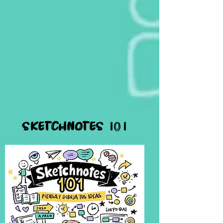
sketchnotes 101