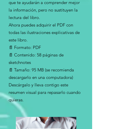
que te ayudarán a comprender mejor
la información, pero no sustituyen la
lectura del libro.
Ahora puedes adquirir el PDF con
todas las ilustraciones explicativas de
este libro.
📄 Formato: PDF
📄 Contenido: 58 páginas de
sketchnotes
📄 Tamaño: 95 MB (se recomienda
descargarlo en una computadora)
Descárgalo y lleva contigo este
resumen visual para repasarlo cuando
quieras.