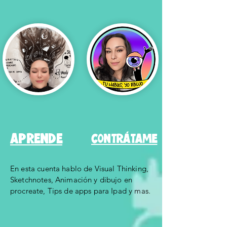
APRENDE
CONTRÁTAME
En esta cuenta hablo de Visual Thinking,
Sketchnotes, Animación y dibujo en
procreate, Tips de apps para Ipad y mas.