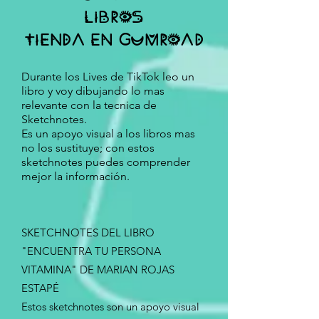
LIBROS
TIENDA EN GUMROAD
Durante los Lives de TikTok leo un
libro y voy dibujando lo mas
relevante con la tecnica de
Sketchnotes.
Es un apoyo visual a los libros mas
no los sustituye; con estos
sketchnotes puedes comprender
mejor la información.
SKETCHNOTES DEL LIBRO
"ENCUENTRA TU PERSONA
VITAMINA" DE MARIAN ROJAS
ESTAPÉ
Estos sketchnotes son un apoyo visual