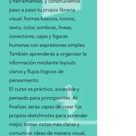
y herramientas, y construiremos
paso a paso tu propia librería
visual: formas básicas, iconos,
texto, color, sombras, líneas,
conectores, cajas y figuras
humanas con expresiones simples.
También aprenderás a organizar la
información mediante layouts
claros y flujos lógicos de
pensamiento.
El curso es práctico, accesible y
pensado para principiantes. Al
finalizar, serás capaz de crear tus
propios sketchnotes para aprender
mejor, tomar notas más claras y
comunicar ideas de manera visual,