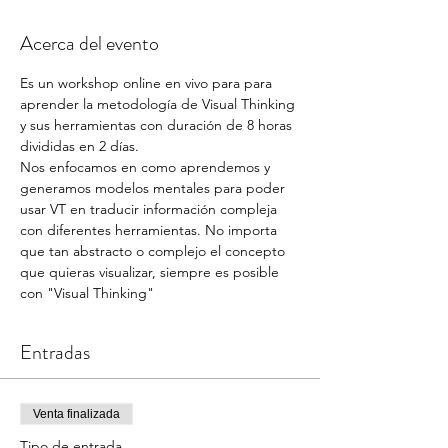
Acerca del evento
Es un workshop online en vivo para para 
aprender la metodología de Visual Thinking 
y sus herramientas con duración de 8 horas 
divididas en 2 días.
Nos enfocamos en como aprendemos y 
generamos modelos mentales para poder 
usar VT en traducir información compleja 
con diferentes herramientas. No importa 
que tan abstracto o complejo el concepto 
que quieras visualizar, siempre es posible 
con "Visual Thinking"
Entradas
Venta finalizada
Tipo de entrada