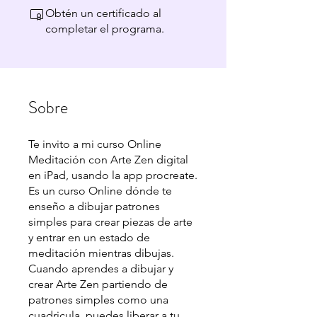
Obtén un certificado al
completar el programa.
Sobre
Te invito a mi curso Online
Meditación con Arte Zen digital
en iPad, usando la app procreate.
Es un curso Online dónde te
enseño a dibujar patrones
simples para crear piezas de arte
y entrar en un estado de
meditación mientras dibujas.
Cuando aprendes a dibujar y
crear Arte Zen partiendo de
patrones simples como una
cuadricula, puedes liberar a tu