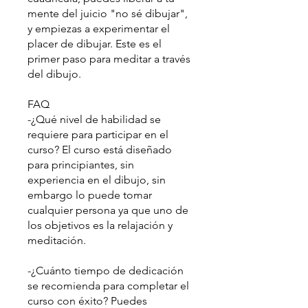
mente del juicio "no sé dibujar",
y empiezas a experimentar el
placer de dibujar. Este es el
primer paso para meditar a través
del dibujo.
FAQ
-¿Qué nivel de habilidad se
requiere para participar en el
curso? El curso está diseñado
para principiantes, sin
experiencia en el dibujo, sin
embargo lo puede tomar
cualquier persona ya que uno de
los objetivos es la relajación y
meditación.
-¿Cuánto tiempo de dedicación
se recomienda para completar el
curso con éxito? Puedes