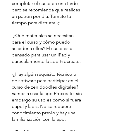
completar el curso en una tarde,
pero se recomienda que realices
un patrón por día. Tomate tu
tiempo para disfrutar. ç
-¿Qué materiales se necesitan
para el curso y cómo puedo
acceder a ellos? El curso esta
pensado para usar un iPad y
particularmente la app Procreate.
-¿Hay algún requisito técnico o
de software para participar en el
curso de zen doodles digitales?
Vamos a usar la app Procreate, sin
embargo su uso es como si fuera
papel y lápiz. No se requiere
conocimiento previo y hay una
familiarización con la app.