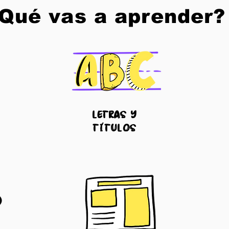
Qué vas a aprender?
letras y
títulos