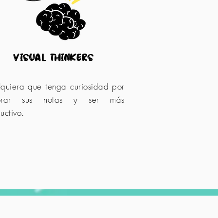
visual thinkers
quiera que tenga curiosidad por
orar sus notas y ser más
uctivo.