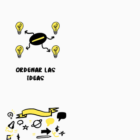
ordenar las
ideas