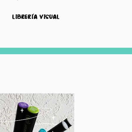
librería visual